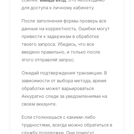
для доступа к личному кабинету.
После заполнения формы проверь все
данные на корректность. Ошибки могут
привести к задержкам в обработке
твоего запроса. Убедись, что все
введено правильно, и только после
этого отправляй запрос.
Ожидай подтверждения транзакции. В
зависимости от выбора метода, время
обработки может варьироваться.
Аккуратно следи за уведомлениями на
своем аккаунте.
Если столкнешься с какими-либо
трудностями, всегда можно обратиться в
службу поддержки. Они помогут