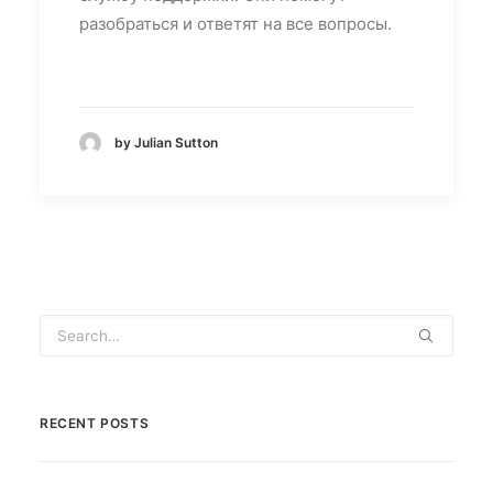
разобраться и ответят на все вопросы.
by Julian Sutton
RECENT POSTS