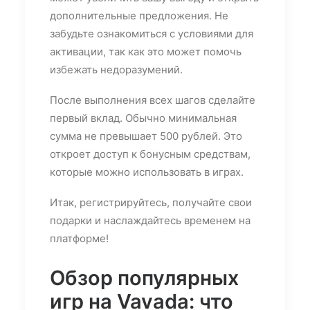
дополнительные предложения. Не
забудьте ознакомиться с условиями для
активации, так как это может помочь
избежать недоразумений.
После выполнения всех шагов сделайте
первый вклад. Обычно минимальная
сумма не превышает 500 рублей. Это
откроет доступ к бонусным средствам,
которые можно использовать в играх.
Итак, регистрируйтесь, получайте свои
подарки и наслаждайтесь временем на
платформе!
Обзор популярных
игр на Vavada: что