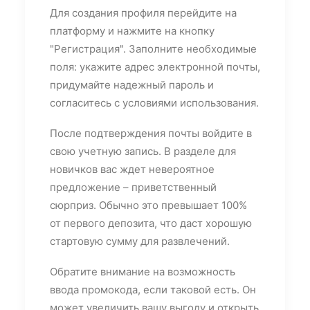
Для создания профиля перейдите на
платформу и нажмите на кнопку
"Регистрация". Заполните необходимые
поля: укажите адрес электронной почты,
придумайте надежный пароль и
согласитесь с условиями использования.
После подтверждения почты войдите в
свою учетную запись. В разделе для
новичков вас ждет невероятное
предложение – приветственный
сюрприз. Обычно это превышает 100%
от первого депозита, что даст хорошую
стартовую сумму для развлечений.
Обратите внимание на возможность
ввода промокода, если таковой есть. Он
может увеличить вашу выгоду и открыть