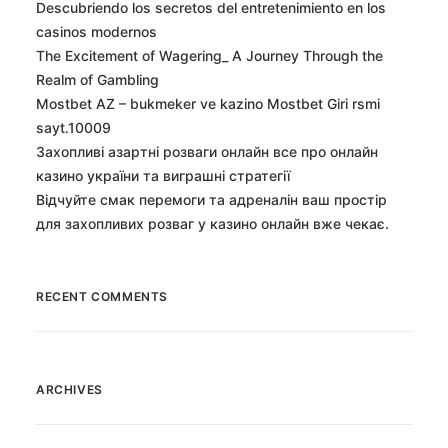
Descubriendo los secretos del entretenimiento en los
casinos modernos
The Excitement of Wagering_ A Journey Through the
Realm of Gambling
Mostbet AZ – bukmeker ve kazino Mostbet Giri rsmi
sayt.10009
Захопливі азартні розваги онлайн все про онлайн
казино україни та виграшні стратегії
Відчуйте смак перемоги та адреналін ваш простір
для захопливих розваг у казино онлайн вже чекає.
RECENT COMMENTS
ARCHIVES