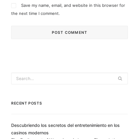
Save my name, email, and website in this browser for
the next time I comment.
RECENT POSTS
Descubriendo los secretos del entretenimiento en los
casinos modernos