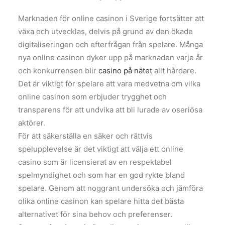
Marknaden för online casinon i Sverige fortsätter att
växa och utvecklas, delvis på grund av den ökade
digitaliseringen och efterfrågan från spelare. Många
nya online casinon dyker upp på marknaden varje år
och konkurrensen blir
casino på nätet
allt hårdare.
Det är viktigt för spelare att vara medvetna om vilka
online casinon som erbjuder trygghet och
transparens för att undvika att bli lurade av oseriösa
aktörer.
För att säkerställa en säker och rättvis
spelupplevelse är det viktigt att välja ett online
casino som är licensierat av en respektabel
spelmyndighet och som har en god rykte bland
spelare. Genom att noggrant undersöka och jämföra
olika online casinon kan spelare hitta det bästa
alternativet för sina behov och preferenser.